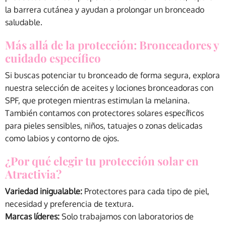
la barrera cutánea y ayudan a prolongar un bronceado
saludable.
Más allá de la protección: Bronceadores y
cuidado específico
Si buscas potenciar tu bronceado de forma segura, explora
nuestra selección de aceites y lociones bronceadoras con
SPF, que protegen mientras estimulan la melanina.
También contamos con protectores solares específicos
para pieles sensibles, niños, tatuajes o zonas delicadas
como labios y contorno de ojos.
¿Por qué elegir tu protección solar en
Atractivia?
Variedad inigualable:
Protectores para cada tipo de piel,
necesidad y preferencia de textura.
Marcas líderes:
Solo trabajamos con laboratorios de