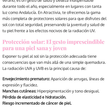
verano; es un gesto de salud y belleza indispensable
durante todo el año, especialmente en lugares con tanta
luz como Andalucía. En Atractivia, te ofrecemos la gama
más completa de protectores solares para que disfrutes del
sol con total seguridad, preservando la juventud y salud de
tu piel frente a los efectos nocivos de la radiación UV.
Protección solar: El gesto imprescindible
para una piel sana y joven
Exponer tu piel al sol sin la protección adecuada tiene
consecuencias que van más allá de una simple quemadura.
La radiación UVA y UVB es la principal causa de:
Envejecimiento prematuro:
Aparición de arrugas, líneas de
expresión y flacidez.
Manchas cutáneas:
Hiperpigmentación y tono desigual.
Pérdida de elasticidad e hidratación.
Riesgo incrementado de cáncer de piel.