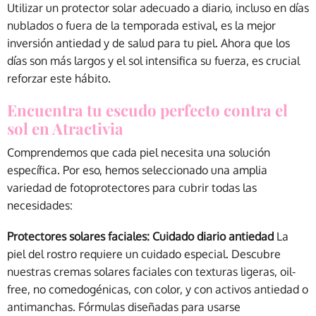
Utilizar un protector solar adecuado a diario, incluso en días
nublados o fuera de la temporada estival, es la mejor
inversión antiedad y de salud para tu piel. Ahora que los
días son más largos y el sol intensifica su fuerza, es crucial
reforzar este hábito.
Encuentra tu escudo perfecto contra el
sol en Atractivia
Comprendemos que cada piel necesita una solución
específica. Por eso, hemos seleccionado una amplia
variedad de fotoprotectores para cubrir todas las
necesidades:
Protectores solares faciales: Cuidado diario antiedad
La
piel del rostro requiere un cuidado especial. Descubre
nuestras cremas solares faciales con texturas ligeras, oil-
free, no comedogénicas, con color, y con activos antiedad o
antimanchas. Fórmulas diseñadas para usarse