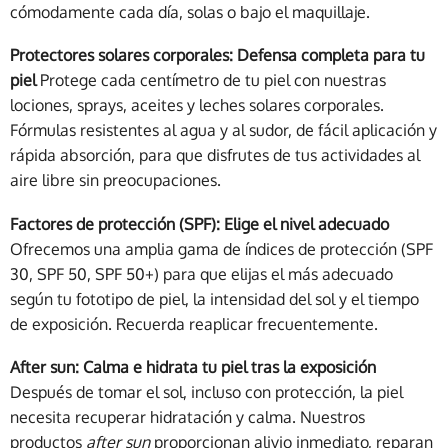
cómodamente cada día, solas o bajo el maquillaje.
Protectores solares corporales: Defensa completa para tu
piel
Protege cada centímetro de tu piel con nuestras
lociones, sprays, aceites y leches solares corporales.
Fórmulas resistentes al agua y al sudor, de fácil aplicación y
rápida absorción, para que disfrutes de tus actividades al
aire libre sin preocupaciones.
Factores de protección (SPF): Elige el nivel adecuado
Ofrecemos una amplia gama de índices de protección (SPF
30, SPF 50, SPF 50+) para que elijas el más adecuado
según tu fototipo de piel, la intensidad del sol y el tiempo
de exposición. Recuerda reaplicar frecuentemente.
After sun: Calma e hidrata tu piel tras la exposición
Después de tomar el sol, incluso con protección, la piel
necesita recuperar hidratación y calma. Nuestros
productos
after sun
proporcionan alivio inmediato, reparan