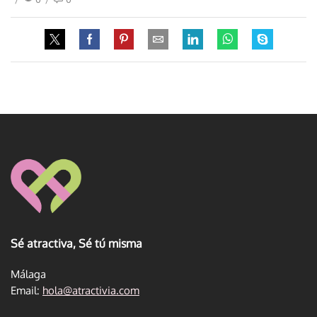
Sé atractiva, Sé tú misma
Málaga
Email:
hola@atractivia.com