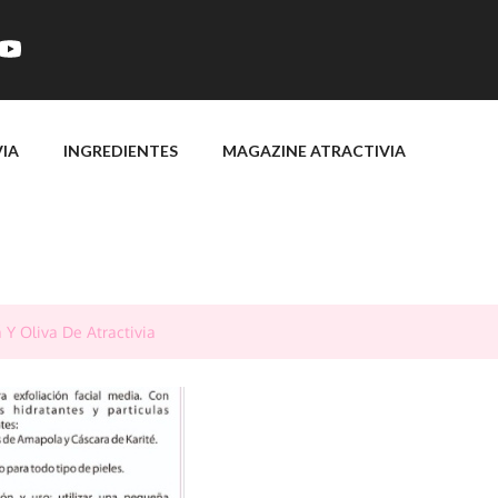
VIA
INGREDIENTES
MAGAZINE ATRACTIVIA
 Y Oliva De Atractivia