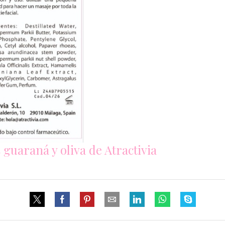
 guaraná y oliva de Atractivia