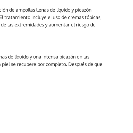
ción de ampollas llenas de líquido y picazón
El tratamiento incluye el uso de cremas tópicas,
o de las extremidades y aumentar el riesgo de
as de líquido y una intensa picazón en las
a piel se recupere por completo. Después de que