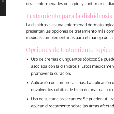
otras enfermedades de la piel y confirmar el dia
Tratamiento para la dishidrosis
La dishidrosis es una enfermedad dermatológica 
presentan las opciones de tratamiento más comun
medidas complementarias para el manejo de la
Opciones de tratamiento tópico p
Uso de cremas o ungüentos tópicos: Se pueden
asociada con la dishidrosis. Estos medicament
promover la curación.
Aplicación de compresas frías: La aplicación 
envolver los cubitos de hielo en una toalla o u
Uso de sustancias secantes: Se pueden utiliza
aplican directamente sobre las áreas afectad