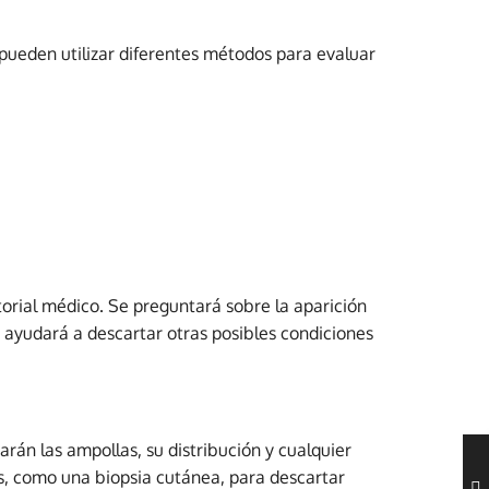
 pueden utilizar diferentes métodos para evaluar
torial médico. Se preguntará sobre la aparición
o ayudará a descartar otras posibles condiciones
arán las ampollas, su distribución y cualquier
s, como una biopsia cutánea, para descartar