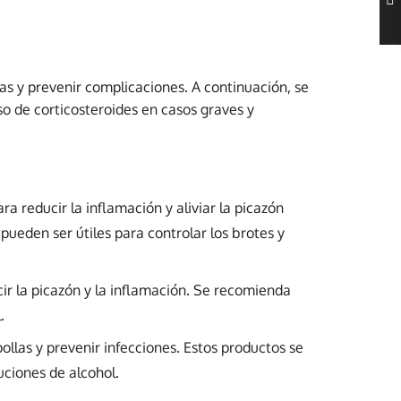
s y prevenir complicaciones. A continuación, se
so de corticosteroides en casos graves y
 reducir la inflamación y aliviar la picazón
pueden ser útiles para controlar los brotes y
ir la picazón y la inflamación. Se recomienda
.
ollas y prevenir infecciones. Estos productos se
uciones de alcohol.