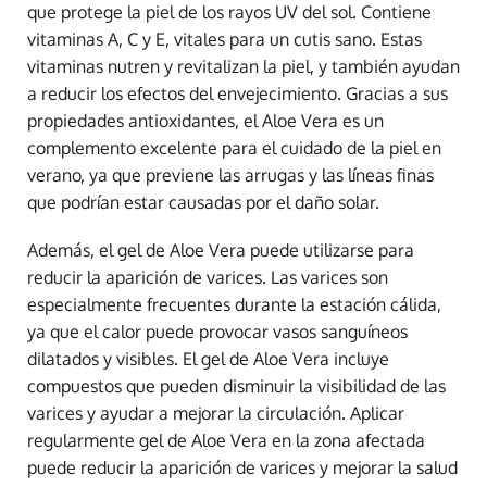
que protege la piel de los rayos UV del sol. Contiene
vitaminas A, C y E, vitales para un cutis sano. Estas
vitaminas nutren y revitalizan la piel, y también ayudan
a reducir los efectos del envejecimiento. Gracias a sus
propiedades antioxidantes, el Aloe Vera es un
complemento excelente para el cuidado de la piel en
verano, ya que previene las arrugas y las líneas finas
que podrían estar causadas por el daño solar.
Además, el gel de Aloe Vera puede utilizarse para
reducir la aparición de varices. Las varices son
especialmente frecuentes durante la estación cálida,
ya que el calor puede provocar vasos sanguíneos
dilatados y visibles. El gel de Aloe Vera incluye
compuestos que pueden disminuir la visibilidad de las
varices y ayudar a mejorar la circulación. Aplicar
regularmente gel de Aloe Vera en la zona afectada
puede reducir la aparición de varices y mejorar la salud