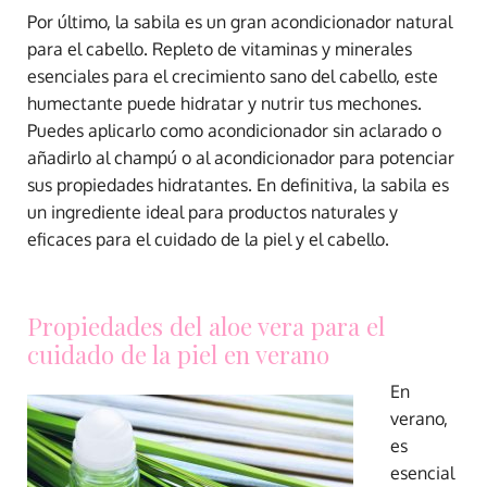
Por último, la sabila es un gran acondicionador natural
para el cabello. Repleto de vitaminas y minerales
esenciales para el crecimiento sano del cabello, este
humectante puede hidratar y nutrir tus mechones.
Puedes aplicarlo como acondicionador sin aclarado o
añadirlo al champú o al acondicionador para potenciar
sus propiedades hidratantes. En definitiva, la sabila es
un ingrediente ideal para productos naturales y
eficaces para el cuidado de la piel y el cabello.
Propiedades del aloe vera para el
cuidado de la piel en verano
En
verano,
es
esencial