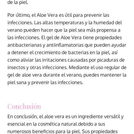
de la piel.
Por último, el Aloe Vera es útil para prevenir las
infecciones. Las altas temperaturas y la humedad del
verano pueden hacer que la piel sea más propensa a
las infecciones. El gel de Aloe Vera tiene propiedades
antibacterianas y antiinflamatorias que pueden ayudar
a detener el crecimiento de bacterias en la piel, así
como aliviar las irritaciones causadas por picaduras de
insectos y otras infecciones. Mediante el uso regular de
gel de aloe vera durante el verano, puedes mantener la
piel sana y prevenir las infecciones.
Conclusión
En conclusión, el aloe vera es un ingrediente versátil y
esencial en la cosmética natural debido a sus
numerosos beneficios para la piel. Sus propiedades