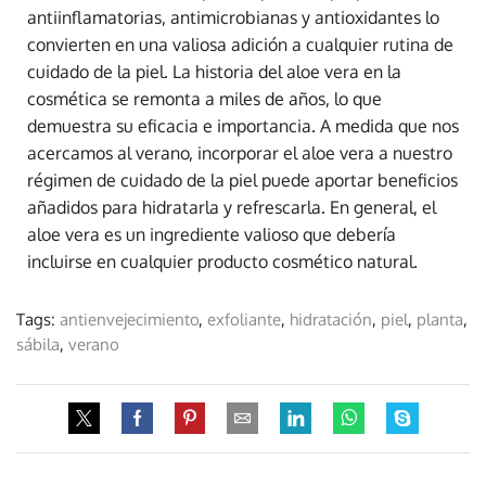
antiinflamatorias, antimicrobianas y antioxidantes lo
convierten en una valiosa adición a cualquier rutina de
cuidado de la piel. La historia del aloe vera en la
cosmética se remonta a miles de años, lo que
demuestra su eficacia e importancia. A medida que nos
acercamos al verano, incorporar el aloe vera a nuestro
régimen de cuidado de la piel puede aportar beneficios
añadidos para hidratarla y refrescarla. En general, el
aloe vera es un ingrediente valioso que debería
incluirse en cualquier producto cosmético natural.
Tags:
antienvejecimiento
,
exfoliante
,
hidratación
,
piel
,
planta
,
sábila
,
verano