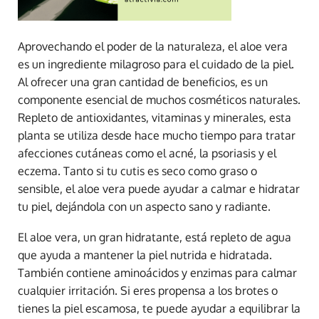
Aprovechando el poder de la naturaleza, el aloe vera
es un ingrediente milagroso para el cuidado de la piel.
Al ofrecer una gran cantidad de beneficios, es un
componente esencial de muchos cosméticos naturales.
Repleto de antioxidantes, vitaminas y minerales, esta
planta se utiliza desde hace mucho tiempo para tratar
afecciones cutáneas como el acné, la psoriasis y el
eczema. Tanto si tu cutis es seco como graso o
sensible, el aloe vera puede ayudar a calmar e hidratar
tu piel, dejándola con un aspecto sano y radiante.
El aloe vera, un gran hidratante, está repleto de agua
que ayuda a mantener la piel nutrida e hidratada.
También contiene aminoácidos y enzimas para calmar
cualquier irritación. Si eres propensa a los brotes o
tienes la piel escamosa, te puede ayudar a equilibrar la