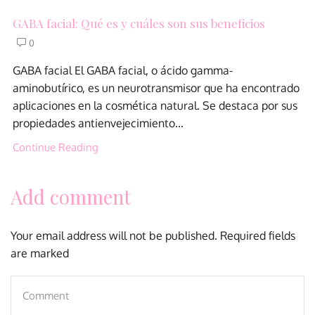
GABA facial: Qué es y cuáles son sus beneficios
0
GABA facial El GABA facial, o ácido gamma-
aminobutírico, es un neurotransmisor que ha encontrado
aplicaciones en la cosmética natural. Se destaca por sus
propiedades antienvejecimiento...
Continue Reading
Add comment
Your email address will not be published. Required fields
are marked