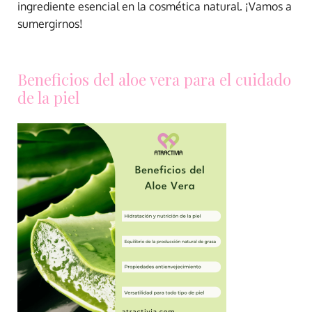
ingrediente esencial en la cosmética natural. ¡Vamos a
sumergirnos!
Beneficios del aloe vera para el cuidado
de la piel