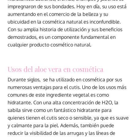
impregnaron de sus bondades. Hoy en día, su uso está
aumentando en el comercio de la belleza y su
ubicuidad en la cosmética natural es inconfundible.
Con su amplia historia de utilización y sus beneficios
demostrados, es un componente fundamental en
cualquier producto cosmético natural.
Usos del aloe vera en cosmética
Durante siglos, se ha utilizado en cosmética por sus
numerosas ventajas para el cutis. Uno de los usos más
comunes de este ingrediente vegetal es como
hidratante. Con una alta concentración de H2O, la
sabila sirve como un fantástico hidratante para
quienes tienen el cutis seco o sensible, ya que es suave
y calmante para la piel. Además, también puede
reducir la visibilidad de las arrugas y las líneas de