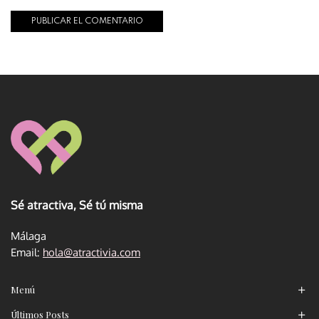
Sé atractiva, Sé tú misma
Málaga
Email:
hola@atractivia.com
Menú
Últimos Posts