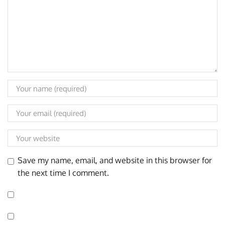
Save my name, email, and website in this browser for
the next time I comment.