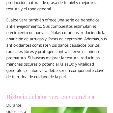
producción natural de grasa de tu piel y mejorar la
textura y el tono general.
El aloe vera también ofrece una serie de beneficios
antienvejecimiento. Sus compuestos estimulan el
crecimiento de nuevas células cutáneas, reduciendo la
aparición de arrugas y líneas de expresión. Además, sus
antioxidantes combaten los daños causados por los
radicales libres y protegen contra el envejecimiento
prematuro. Si buscas mejorar la textura, reducir las
manchas oscuras o potenciar la salud y vitalidad
generales, el aloe vera debe ser un componente clave
de tu rutina de cuidado de la piel.
Historia del aloe vera en cosmética
Durante
siglos, esta