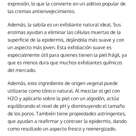
expresión, lo que la convierte en un aditivo popular de
las cremas antienvejecimiento.
Además, la sabila es un exfoliante natural ideal. Sus
enzimas ayudan a eliminar las células muertas de la
superficie de la epidermis, dejándola más suave y con
un aspecto más joven. Esta exfoliación suave es
especialmente útil para quienes tienen la piel frágil, ya
que es menos dura que muchos exfoliantes químicos
del mercado.
Además, este ingrediente de origen vegetal puede
utilizarse como tónico natural. Al mezclar el gel con
H2O y aplicarlo sobre la piel con un algodón, actúa
equilibrando el nivel de pH y disminuyendo el tamaño
de los poros. También tiene propiedades astringentes,
que ayudan a reafirmar y contraer la epidermis, dando
como resultado un aspecto fresco y reenergizado.