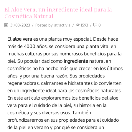
El Aloe Vera, un ingrediente ideal para la
Cosmética Natural
31/03/2023
/
Posted by
atractivia
/
1593
/
0
El
aloe vera
es una planta muy especial. Desde hace
más de 4000 años, se considera una planta vital en
muchas culturas por sus numerosos beneficios para la
piel. Su popularidad como
ingrediente
natural en
cosméticos no ha hecho más que crecer en los últimos
años, y por una buena razón. Sus propiedades
regeneradoras, calmantes e hidratantes lo convierten
en un ingrediente ideal para los cosméticos naturales.
En este artículo exploraremos los beneficios del aloe
vera para el cuidado de la piel, su historia en la
cosmética y sus diversos usos. También
profundizaremos en sus propiedades para el cuidado
de la piel en verano y por qué se considera un