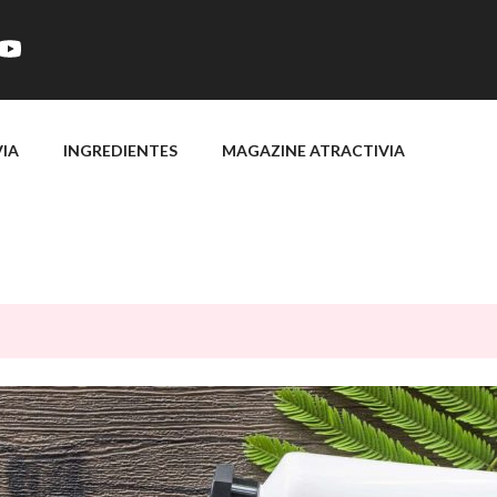
VIA
INGREDIENTES
MAGAZINE ATRACTIVIA