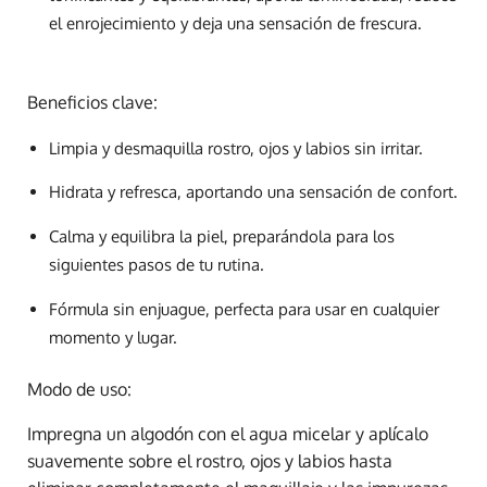
el enrojecimiento y deja una sensación de frescura.
Beneficios clave:
Limpia y desmaquilla rostro, ojos y labios sin irritar.
Hidrata y refresca, aportando una sensación de confort.
Calma y equilibra la piel, preparándola para los
siguientes pasos de tu rutina.
Fórmula sin enjuague, perfecta para usar en cualquier
momento y lugar.
Modo de uso:
Impregna un algodón con el agua micelar y aplícalo
suavemente sobre el rostro, ojos y labios hasta