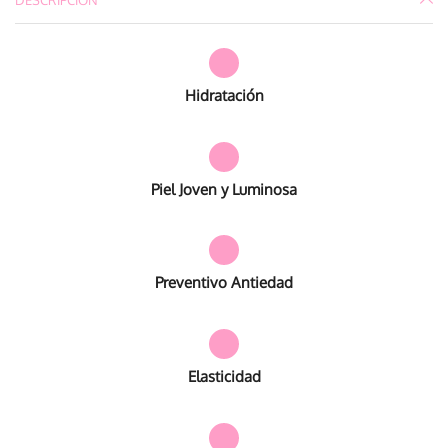
Hidratación
Piel Joven y Luminosa
Preventivo Antiedad
Elasticidad