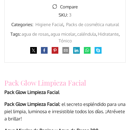
Compare
SKU:
3
Categories:
Higiene Facial
,
Packs de cosmética natural
Tags:
agua de rosas
,
agua micelar
,
caléndula
,
Hidratante
,
Tónico
Pack Glow Limpieza Facial
Pack Glow Limpieza Facial
Pack Glow Limpieza Facial
: el secreto espléndido para una
piel limpia, luminosa e irresistible todos los días. ¡Atrévete
a brillar!