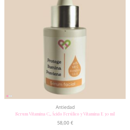
Antiedad
Serum Vitamina C, Ácido Ferúlico y Vitamina E 30 ml
58,00
€