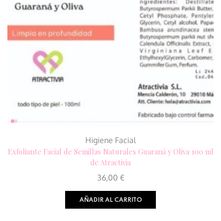
Higiene Facial
Exfoliante Facial de Semillas Naturales Guaraná y Oliva 100 ml
de Atractivia
36,00
€
AÑADIR AL CARRITO