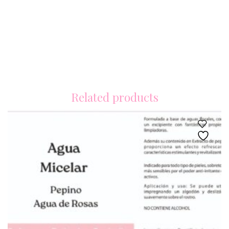
Related products