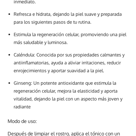
inmediato.
Refresca e hidrata, dejando la piel suave y preparada
para los siguientes pasos de tu rutina.
Estimula la regeneración celular, promoviendo una piel
más saludable y luminosa.
Caléndula: Conocida por sus propiedades calmantes y
antiinflamatorias, ayuda a aliviar irritaciones, reducir
enrojecimientos y aportar suavidad a la piel.
Ginseng: Un potente antioxidante que estimula la
regeneración celular, mejora la elasticidad y aporta
vitalidad, dejando la piel con un aspecto más joven y
radiante
Modo de uso:
Después de limpiar el rostro, aplica el tónico con un