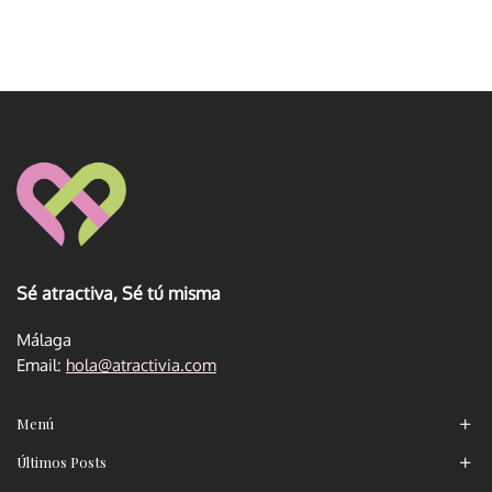
Sé atractiva, Sé tú misma
Málaga
Email:
hola@atractivia.com
Menú
Últimos Posts