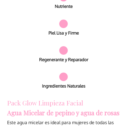
Nutriente
Piel Lisa y Firme
Regenerante y Reparador
Ingredientes Naturales
Pack Glow Limpieza Facial
Agua Micelar de pepino y agua de rosas
Este agua micelar es ideal para mujeres de todas las