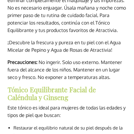
eliminar completamente el maquillaje y las impurezas.
No es necesario enjuagar. Úsala mañana y noche como
primer paso de tu rutina de cuidado facial. Para
potenciar los resultados, continúa con el Tónico
Equilibrante y tus productos favoritos de Atractivia.
¡Descubre la frescura y pureza en tu piel con el Agua
Micelar de Pepino y Agua de Rosas de Atractivia!
Precauciones:
No ingerir. Solo uso externo. Mantener
fuera del alcance de los niños. Mantener en un lugar
seco y fresco. No exponer a temperaturas altas.
Tónico Equilibrante Facial de
Caléndula y Ginseng
Este tónico es ideal para mujeres de todas las edades y
tipos de piel que buscan:
Restaurar el equilibrio natural de su piel después de la