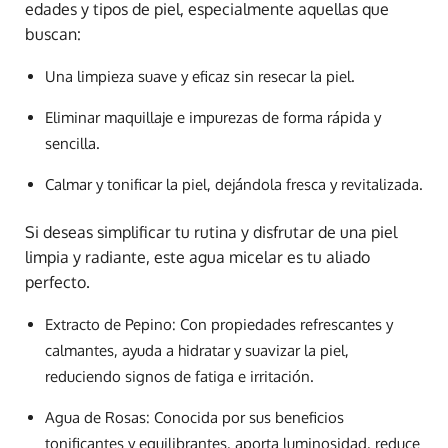
edades y tipos de piel, especialmente aquellas que
buscan:
Una limpieza suave y eficaz sin resecar la piel.
Eliminar maquillaje e impurezas de forma rápida y
sencilla.
Calmar y tonificar la piel, dejándola fresca y revitalizada.
Si deseas simplificar tu rutina y disfrutar de una piel
limpia y radiante, este agua micelar es tu aliado
perfecto.
Extracto de Pepino: Con propiedades refrescantes y
calmantes, ayuda a hidratar y suavizar la piel,
reduciendo signos de fatiga e irritación.
Agua de Rosas: Conocida por sus beneficios
tonificantes y equilibrantes, aporta luminosidad, reduce