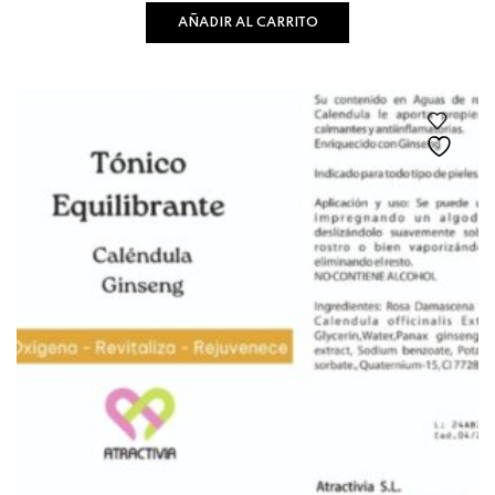
AÑADIR AL CARRITO