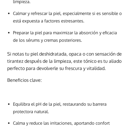
limpieza.
Calmar y refrescar la piel, especialmente si es sensible o
está expuesta a factores estresantes.
Preparar la piel para maximizar la absorción y eficacia
de los sérums y cremas posteriores.
Si notas tu piel deshidratada, opaca o con sensación de
tirantez después de la limpieza, este tónico es tu aliado
perfecto para devolverle su frescura y vitalidad.
Beneficios clave:
Equilibra el pH de la piel, restaurando su barrera
protectora natural.
Calma y reduce las irritaciones, aportando confort