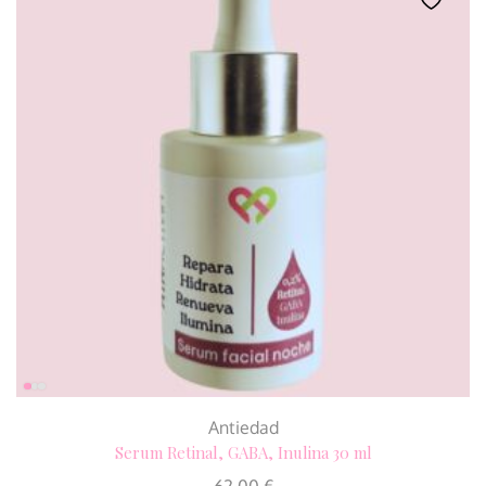
Antiedad
Serum Retinal, GABA, Inulina 30 ml