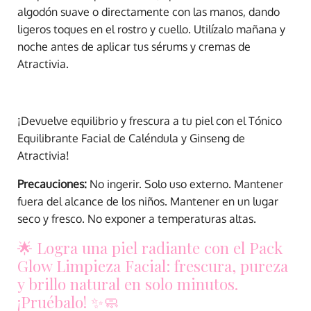
algodón suave o directamente con las manos, dando
ligeros toques en el rostro y cuello. Utilízalo mañana y
noche antes de aplicar tus sérums y cremas de
Atractivia.
¡Devuelve equilibrio y frescura a tu piel con el Tónico
Equilibrante Facial de Caléndula y Ginseng de
Atractivia!
Precauciones:
No ingerir. Solo uso externo. Mantener
fuera del alcance de los niños. Mantener en un lugar
seco y fresco. No exponer a temperaturas altas.
🌟 Logra una piel radiante con el Pack
Glow Limpieza Facial: frescura, pureza
y brillo natural en solo minutos.
¡Pruébalo! ✨🧼