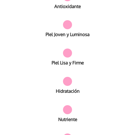
Antioxidante
Piel Joven y Luminosa
Piel Lisa y Firme
Hidratación
Nutriente