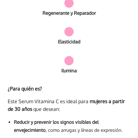
Regenerante y Reparador
Elasticidad
Ilumina
¿Para quién es?
Este Serum Vitamina C es ideal para
mujeres a partir
de 30 años
que desean:
Reducir y prevenir los signos visibles del
envejecimiento
, como arrugas y líneas de expresión.