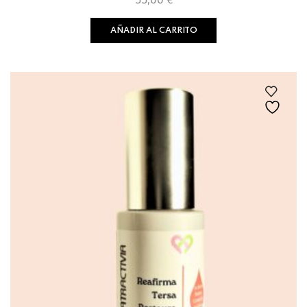
AÑADIR AL CARRITO