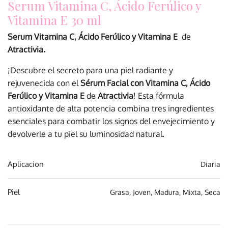
Serum Vitamina C, Ácido Ferúlico y
Vitamina E 30 ml
Serum Vitamina C, Ácido Ferúlico y Vitamina E
de
Atractivia.
¡Descubre el secreto para una piel radiante y
rejuvenecida con el
Sérum Facial con Vitamina C, Ácido
Ferúlico y Vitamina E
de
Atractivia
! Esta fórmula
antioxidante de alta potencia combina tres ingredientes
esenciales para combatir los signos del envejecimiento y
devolverle a tu piel su luminosidad natural.
Aplicacion
Diaria
Piel
Grasa
,
Joven
,
Madura
,
Mixta
,
Seca