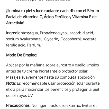
¡Ilumina tu piel y luce radiante cada día con el Sérum
Facial de Vitamina C, Ácido Ferúlico y Vitamina E de
Atractivia!
Ingredientes:
Aqua, Propyleneglycol, ascorbid acid,
sodium hyaluronate, Glycerin, Tocopherol, Acetate,
ferulic acid, Perfum,
Modo De Empleo:
Aplicar por la mañana sobre el rostro y cuello limpios
antes de tu crema hidratante o protector solar.
Masajea suavemente hasta su completa absorción.
Nota
: Es recomendable usar protección solar durante
el día para maximizar los beneficios y proteger la piel
de los rayos UV.
Precauciones:
No ingerir. Solo uso externo. Evitar el