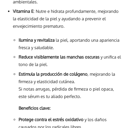
ambientales.
Vitamina E
: Nutre e hidrata profundamente, mejorando
la elasticidad de la piel y ayudando a prevenir el
envejecimiento prematuro.
Ilumina y revitaliza
la piel, aportando una apariencia
fresca y saludable.
Reduce visiblemente las manchas oscuras
y unifica el
tono de la piel.
Estimula la producción de colágeno
, mejorando la
firmeza y elasticidad cutánea.
Si notas arrugas, pérdida de firmeza o piel opaca,
este sérum es tu aliado perfecto.
Beneficios clave:
Protege contra el estrés oxidativo
y los daños
causados por los radicales libres.