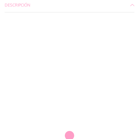
DESCRIPCIÓN