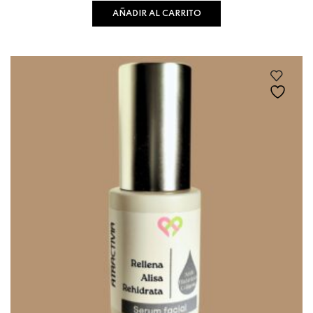
AÑADIR AL CARRITO