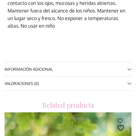
contacto con los ojos, mucosas y heridas abiertas.
Mantener fuera del alcance de los niños. Mantener en
un lugar seco y fresco. No exponer a temperaturas
altas. No usar en niño
INFORMACIÓN ADICIONAL
VALORACIONES (0)
Related products