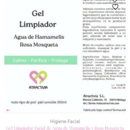
Higiene Facial
Gel Limpiador Facial de Agua de Hamamelis y Rosa Mosqueta