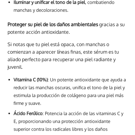
Iluminar y unificar el tono de la piel
, combatiendo
manchas y decoloraciones.
Proteger su piel de los daños ambientales
gracias a su
potente acción antioxidante.
Si notas que tu piel está opaca, con manchas o
comienzan a aparecer líneas finas, este sérum es tu
aliado perfecto para recuperar una piel radiante y
juvenil.
Vitamina C (10%)
: Un potente antioxidante que ayuda a
reducir las manchas oscuras, unifica el tono de la piel y
estimula la producción de colágeno para una piel más
firme y suave.
Ácido Ferúlico
: Potencia la acción de las vitaminas C y
E, proporcionando una protección antioxidante
superior contra los radicales libres y los daños